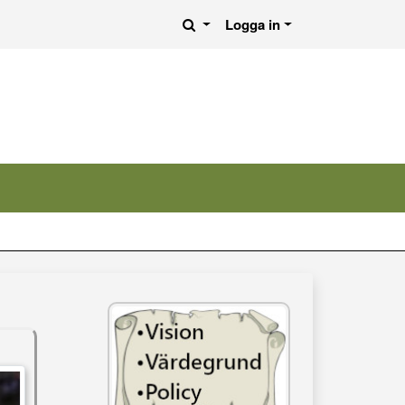
Logga in