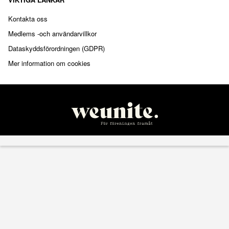
Kontakta oss
Medlems -och användarvillkor
Dataskyddsförordningen (GDPR)
Mer information om cookies