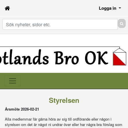
Logga in
Sök
Styrelsen
Årsmöte 2026-02-21
Alla medlemmar får gärna höra av sig till ordförande eller någon i
styrelsen om det är något ni undrar över eller har några bra förslag som