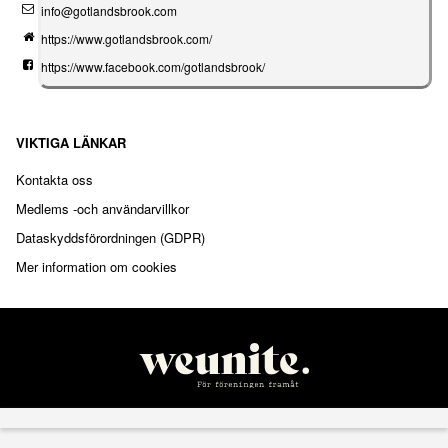
info@gotlandsbrook.com
https://www.gotlandsbrook.com/
https://www.facebook.com/gotlandsbrook/
VIKTIGA LÄNKAR
Kontakta oss
Medlems -och användarvillkor
Dataskyddsförordningen (GDPR)
Mer information om cookies