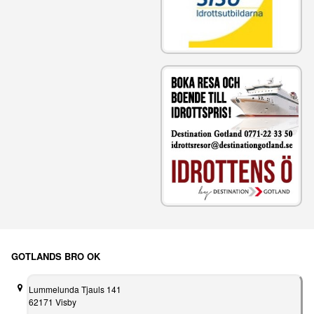
GOTLANDS BRO OK
Lummelunda Tjauls 141
62171 Visby