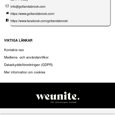
info@gotlandsbrook.com
https://www.gotlandsbrook.com/
https://www.facebook.com/gotlandsbrook/
VIKTIGA LÄNKAR
Kontakta oss
Medlems -och användarvillkor
Dataskyddsförordningen (GDPR)
Mer information om cookies