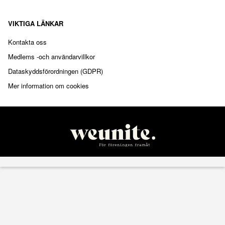
VIKTIGA LÄNKAR
Kontakta oss
Medlems -och användarvillkor
Dataskyddsförordningen (GDPR)
Mer information om cookies