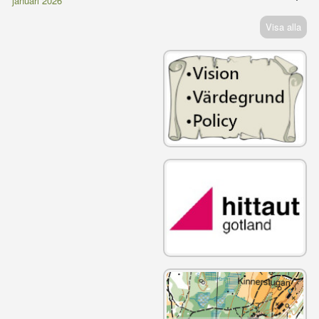
januari 2026
Visa alla