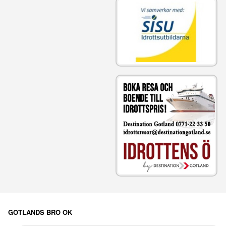
GOTLANDS BRO OK