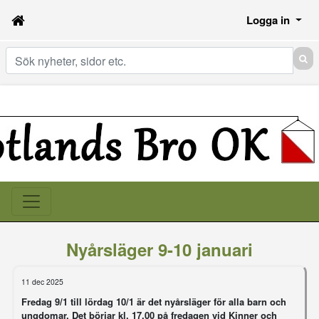
Logga in
Sök
Nyårsläger 9-10 januari
11 dec 2025
Fredag 9/1 till lördag 10/1 är det nyårsläger för alla barn och
ungdomar. Det börjar kl. 17.00 på fredagen vid Kinner och