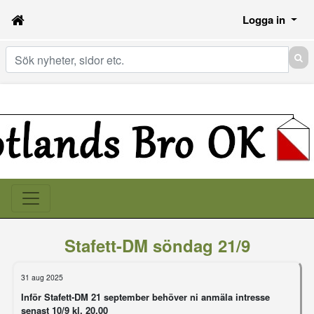
Logga in
Sök
Stafett-DM söndag 21/9
31 aug 2025
Inför Stafett-DM 21 september behöver ni anmäla intresse
senast 10/9 kl. 20.00