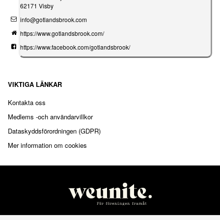
62171 Visby
info@gotlandsbrook.com
https://www.gotlandsbrook.com/
https://www.facebook.com/gotlandsbrook/
VIKTIGA LÄNKAR
Kontakta oss
Medlems -och användarvillkor
Dataskyddsförordningen (GDPR)
Mer information om cookies