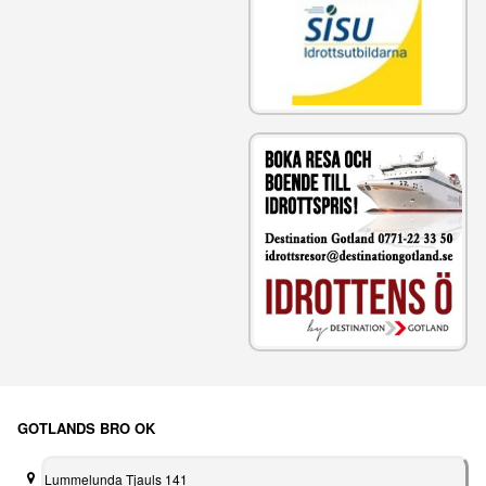
GOTLANDS BRO OK
Lummelunda Tjauls 141