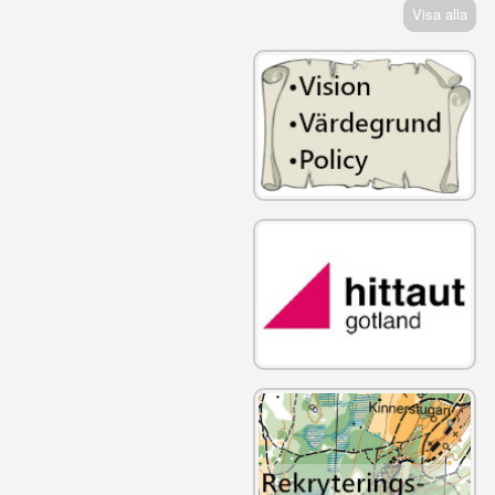
Visa alla