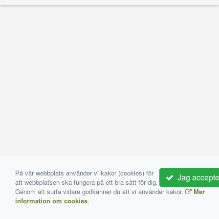
På vår webbplats använder vi kakor (cookies) för
Jag accepte
att webbplatsen ska fungera på ett bra sätt för dig.
Genom att surfa vidare godkänner du att vi använder kakor.
Mer
information om cookies
.