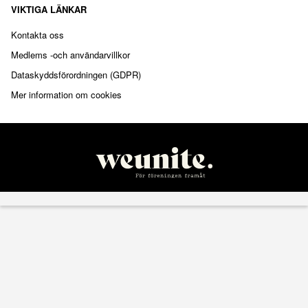
VIKTIGA LÄNKAR
Kontakta oss
Medlems -och användarvillkor
Dataskyddsförordningen (GDPR)
Mer information om cookies