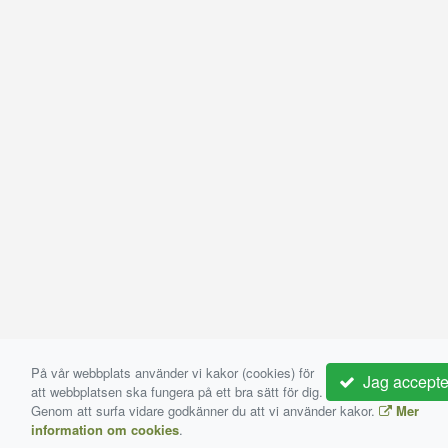
På vår webbplats använder vi kakor (cookies) för
Jag accepte
att webbplatsen ska fungera på ett bra sätt för dig.
Genom att surfa vidare godkänner du att vi använder kakor.
Mer
information om cookies
.