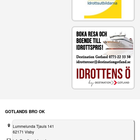
GOTLANDS BRO OK
Lummelunda Tjauls 141
62171 Visby