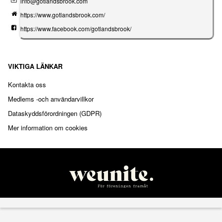
info@gotlandsbrook.com
https://www.gotlandsbrook.com/
https://www.facebook.com/gotlandsbrook/
VIKTIGA LÄNKAR
Kontakta oss
Medlems -och användarvillkor
Dataskyddsförordningen (GDPR)
Mer information om cookies