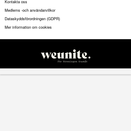
Kontakta oss
Medlems -och användarvillkor
Dataskyddsförordningen (GDPR)
Mer information om cookies