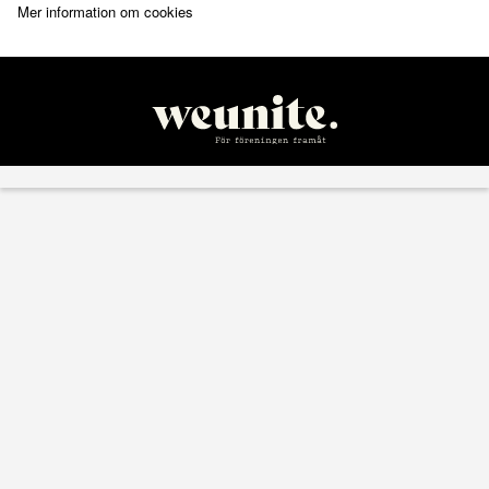
Mer information om cookies