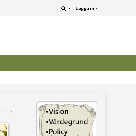
Logga in