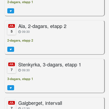
2-dagars, etapp 1
Ala, 2-dagars, etapp 2
JUL
5
09:30
2-dagars, etapp 2
Stenkyrka, 3-dagars, etapp 1
JUL
7
09:30
3-dagars, etapp 1
Galgberget, intervall
JUL
7
17:30