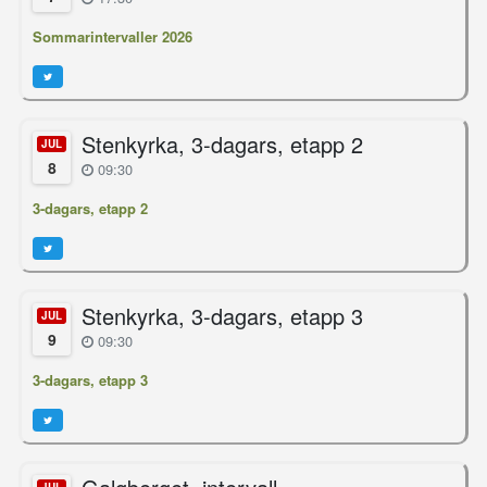
Sommarintervaller 2026
Stenkyrka, 3-dagars, etapp 2
JUL
8
09:30
3-dagars, etapp 2
Stenkyrka, 3-dagars, etapp 3
JUL
9
09:30
3-dagars, etapp 3