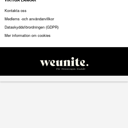
Kontakta oss
Medlems -och användarvillkor
Dataskyddsförordningen (GDPR)
Mer information om cookies