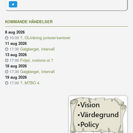
KOMMANDE HÄNDELSER
8 aug 2026
10:00
?, OL-träning juniorer/seniorer
11 aug 2026
17:30
Galgberget, intervall
13 aug 2026
17:00
Fröjel, motions-ol 7
18 aug 2026
17:30
Galgberget, intervall
19 aug 2026
17:00
?, MTBO 4