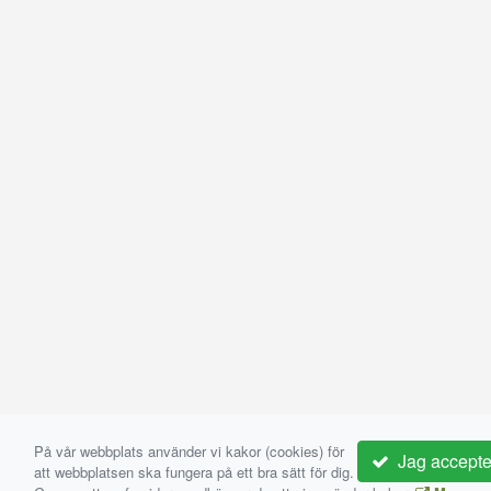
På vår webbplats använder vi kakor (cookies) för
Jag accepte
att webbplatsen ska fungera på ett bra sätt för dig.