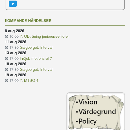
KOMMANDE HÄNDELSER
8 aug 2026
10:00
?, OL-träning juniorer/seniorer
11 aug 2026
17:30
Galgberget, intervall
13 aug 2026
17:00
Fröjel, motions-ol 7
18 aug 2026
17:30
Galgberget, intervall
19 aug 2026
17:00
?, MTBO 4