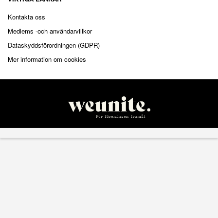
Kontakta oss
Medlems -och användarvillkor
Dataskyddsförordningen (GDPR)
Mer information om cookies