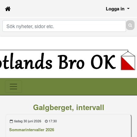
Logga in
Sök
Galgberget, intervall
tisdag 30 juni 2026
17:30
Sommarintervaller 2026