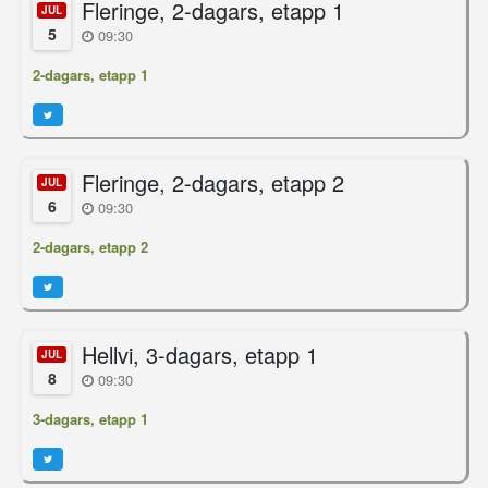
Fleringe, 2-dagars, etapp 1
JUL
5
09:30
2-dagars, etapp 1
Fleringe, 2-dagars, etapp 2
JUL
6
09:30
2-dagars, etapp 2
Hellvi, 3-dagars, etapp 1
JUL
8
09:30
3-dagars, etapp 1