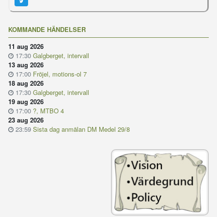
KOMMANDE HÄNDELSER
11 aug 2026
17:30
Galgberget, intervall
13 aug 2026
17:00
Fröjel, motions-ol 7
18 aug 2026
17:30
Galgberget, intervall
19 aug 2026
17:00
?, MTBO 4
23 aug 2026
23:59
Sista dag anmälan DM Medel 29/8