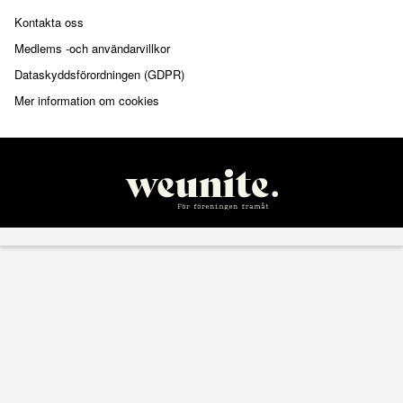
Kontakta oss
Medlems -och användarvillkor
Dataskyddsförordningen (GDPR)
Mer information om cookies