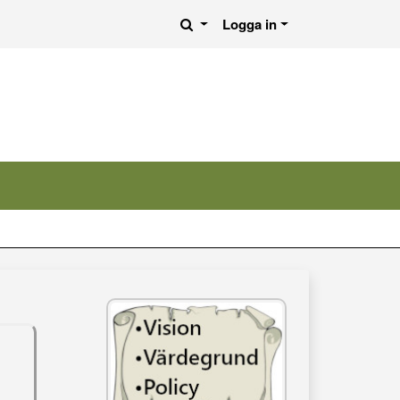
Logga in