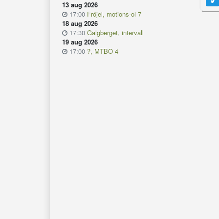
13 aug 2026
17:00
Fröjel, motions-ol 7
18 aug 2026
17:30
Galgberget, intervall
19 aug 2026
17:00
?, MTBO 4